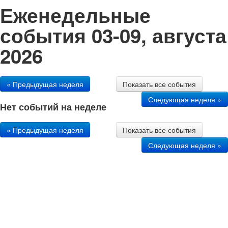
Еженедельные
события 03-09, августа
2026
« Предыдущая неделя
Показать все события
Следующая неделя »
Нет событий на неделе
« Предыдущая неделя
Показать все события
Следующая неделя »