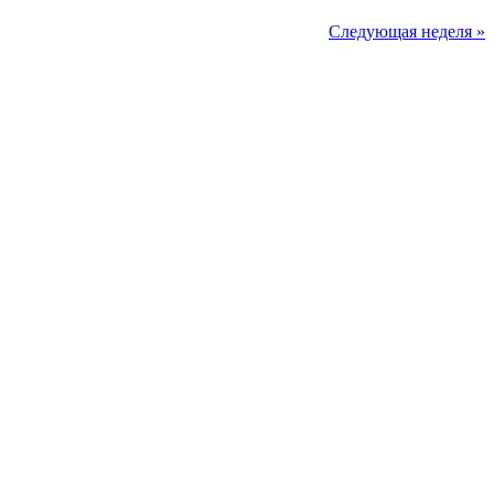
Следующая неделя »