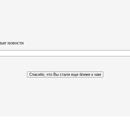
ные новости