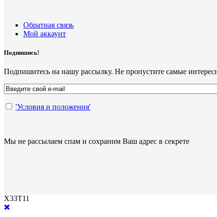
Обратная связь
Мой аккаунт
Подпишись!
Подпишитесь на нашу рассылку. Не пропустите самые интерес
'Условия и положения'
Мы не рассылаем спам и сохраним Ваш адрес в секрете
X33T11