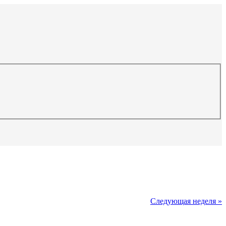
Следующая неделя »