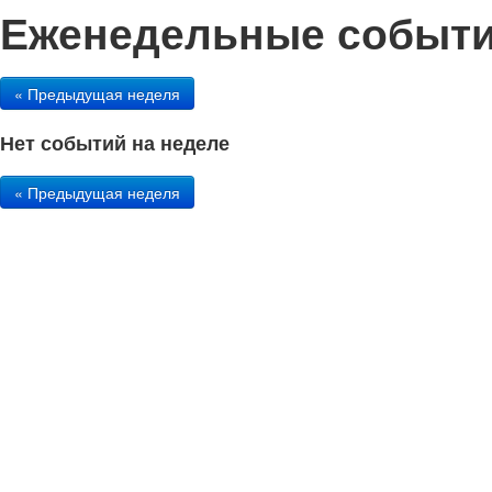
Еженедельные события 
« Предыдущая неделя
Нет событий на неделе
« Предыдущая неделя