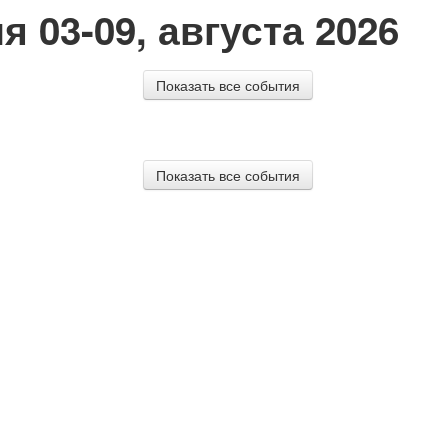
03-09, августа 2026
Показать все события
Показать все события