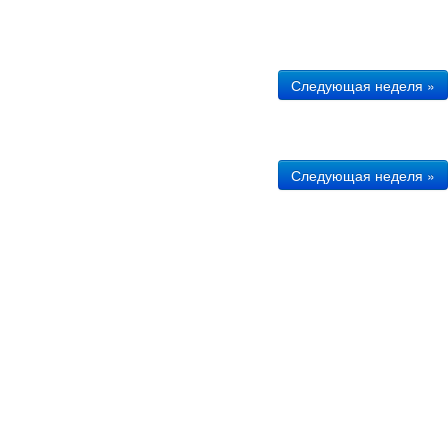
Следующая неделя »
Следующая неделя »