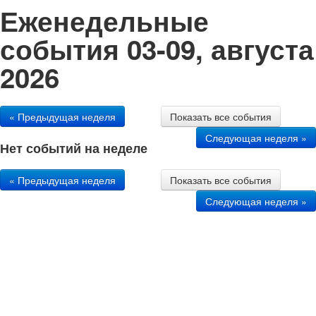
Еженедельные
события 03-09, августа
2026
« Предыдущая неделя
Показать все события
Следующая неделя »
Нет событий на неделе
« Предыдущая неделя
Показать все события
Следующая неделя »