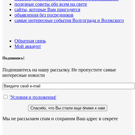
полезные советы обо всем на свете
сайты, которые Вам пригодятся
объявления без посредников
самые интересные события Волгограда и Волжского
Обратная связь
Мой аккаунт
Подпишись!
Подпишитесь на нашу рассылку. Не пропустите самые
интересные новости
'Условия и положения'
Мы не рассылаем спам и сохраним Ваш адрес в секрете