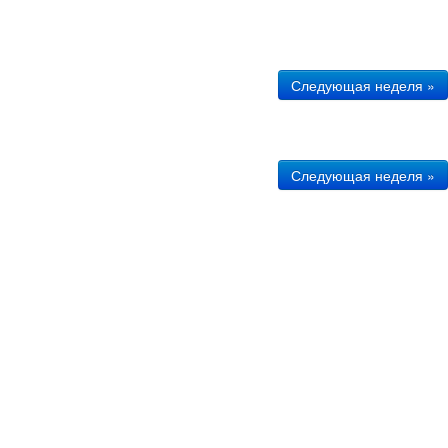
Следующая неделя »
Следующая неделя »