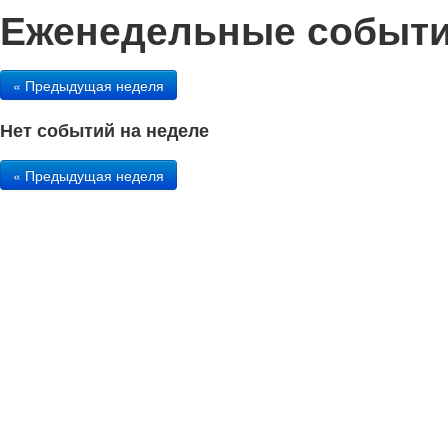
Еженедельные события 
« Предыдущая неделя
Нет событий на неделе
« Предыдущая неделя