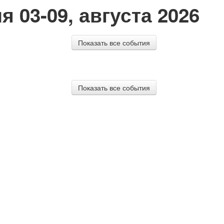
03-09, августа 2026
Показать все события
Показать все события