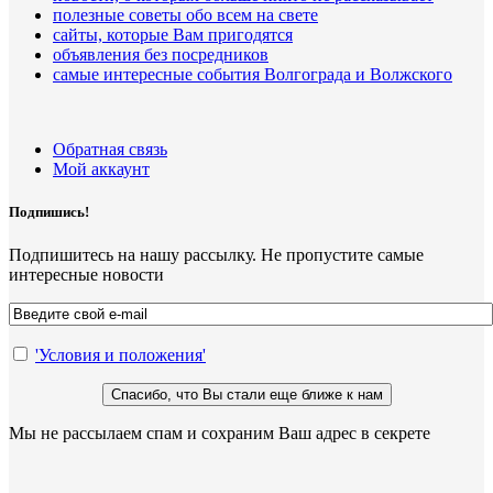
полезные советы обо всем на свете
сайты, которые Вам пригодятся
объявления без посредников
самые интересные события Волгограда и Волжского
Обратная связь
Мой аккаунт
Подпишись!
Подпишитесь на нашу рассылку. Не пропустите самые
интересные новости
'Условия и положения'
Мы не рассылаем спам и сохраним Ваш адрес в секрете