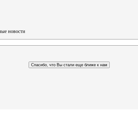
ные новости