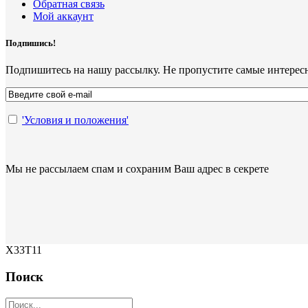
Обратная связь
Мой аккаунт
Подпишись!
Подпишитесь на нашу рассылку. Не пропустите самые интерес
'Условия и положения'
Мы не рассылаем спам и сохраним Ваш адрес в секрете
X33T11
Поиск