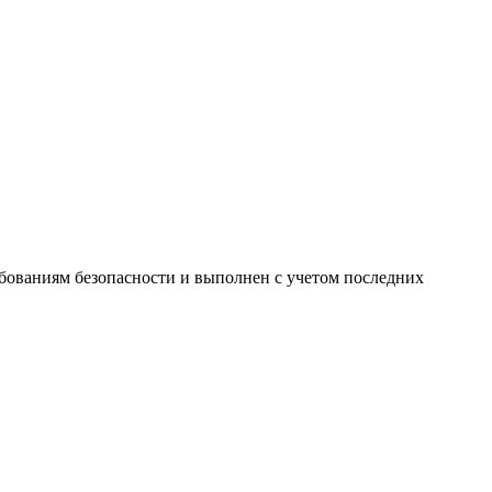
бованиям безопасности и выполнен с учетом последних