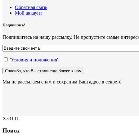
Обратная связь
Мой аккаунт
Подпишись!
Подпишитесь на нашу рассылку. Не пропустите самые интерес
'Условия и положения'
Мы не рассылаем спам и сохраним Ваш адрес в секрете
X33T11
Поиск