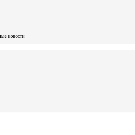
ные новости