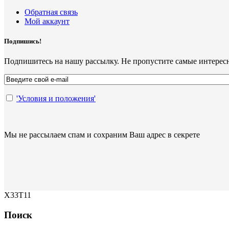
Обратная связь
Мой аккаунт
Подпишись!
Подпишитесь на нашу рассылку. Не пропустите самые интерес
'Условия и положения'
Мы не рассылаем спам и сохраним Ваш адрес в секрете
X33T11
Поиск