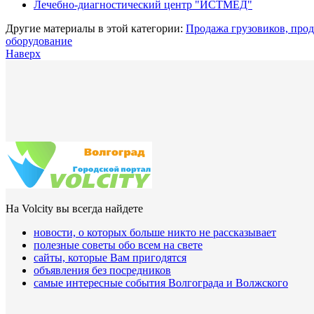
Лечебно-диагностический центр "ИСТМЕД"
Другие материалы в этой категории:
Продажа грузовиков, прод
оборудование
Наверх
На Volcity вы всегда найдете
новости, о которых больше никто не рассказывает
полезные советы обо всем на свете
сайты, которые Вам пригодятся
объявления без посредников
самые интересные события Волгограда и Волжского