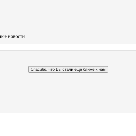
ные новости