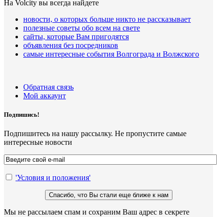
На Volcity вы всегда найдете
новости, о которых больше никто не рассказывает
полезные советы обо всем на свете
сайты, которые Вам пригодятся
объявления без посредников
самые интересные события Волгограда и Волжского
Обратная связь
Мой аккаунт
Подпишись!
Подпишитесь на нашу рассылку. Не пропустите самые
интересные новости
'Условия и положения'
Мы не рассылаем спам и сохраним Ваш адрес в секрете