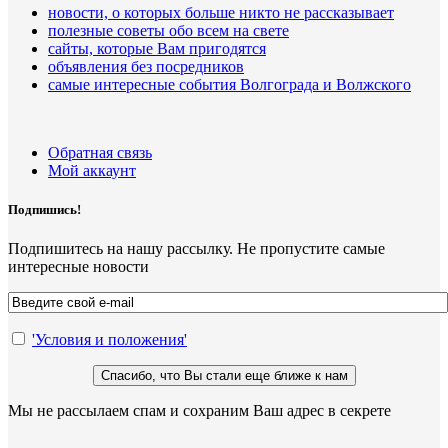
новости, о которых больше никто не рассказывает
полезные советы обо всем на свете
сайты, которые Вам пригодятся
объявления без посредников
самые интересные события Волгограда и Волжского
Обратная связь
Мой аккаунт
Подпишись!
Подпишитесь на нашу рассылку. Не пропустите самые
интересные новости
'Условия и положения'
Мы не рассылаем спам и сохраним Ваш адрес в секрете