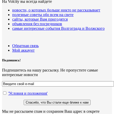
На Volcity вы всегда найдете
новости, о которых больше никто не рассказывает
полезные советы обо всем на свете
сайты, которые Вам пригодятся
объявления без посредников
самые интересные события Волгограда и Волжского
Обратная связь
Мой аккаунт
Подпишись!
Подпишитесь на нашу рассылку. Не пропустите самые
интересные новости
'Условия и положения'
Мы не рассылаем спам и сохраним Ваш адрес в секрете