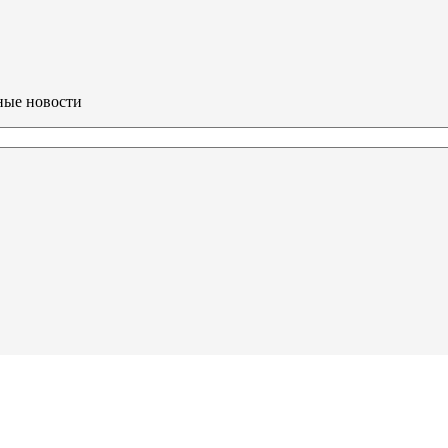
ные новости