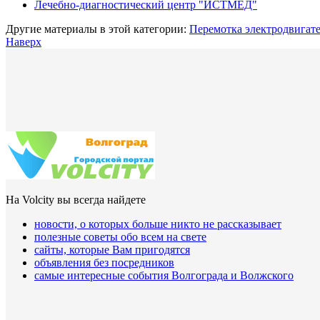
Лечебно-диагностический центр "ИСТМЕД"
Другие материалы в этой категории:
Перемотка электродвигате
Наверх
На Volcity вы всегда найдете
новости, о которых больше никто не рассказывает
полезные советы обо всем на свете
сайты, которые Вам пригодятся
объявления без посредников
самые интересные события Волгограда и Волжского