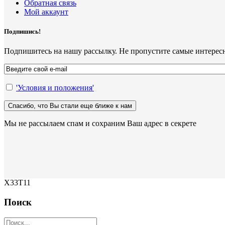
Обратная связь
Мой аккаунт
Подпишись!
Подпишитесь на нашу рассылку. Не пропустите самые интерес
'Условия и положения'
Мы не рассылаем спам и сохраним Ваш адрес в секрете
X33T11
Поиск