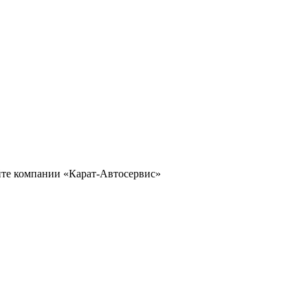
йте компании «Карат-Автосервис»