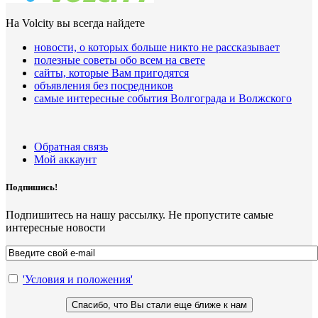
На Volcity вы всегда найдете
новости, о которых больше никто не рассказывает
полезные советы обо всем на свете
сайты, которые Вам пригодятся
объявления без посредников
самые интересные события Волгограда и Волжского
Обратная связь
Мой аккаунт
Подпишись!
Подпишитесь на нашу рассылку. Не пропустите самые
интересные новости
'Условия и положения'