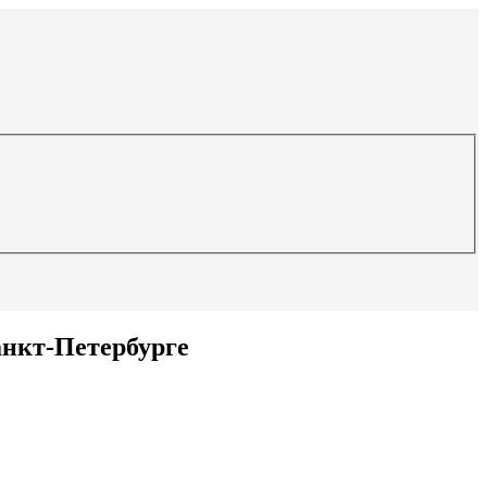
анкт-Петербурге