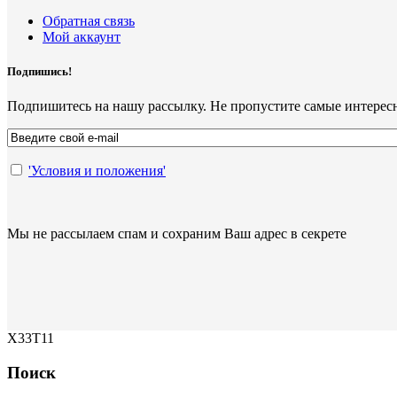
Обратная связь
Мой аккаунт
Подпишись!
Подпишитесь на нашу рассылку. Не пропустите самые интерес
'Условия и положения'
Мы не рассылаем спам и сохраним Ваш адрес в секрете
X33T11
Поиск