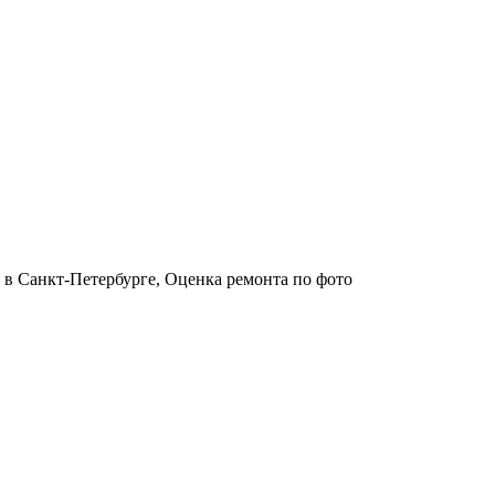
 в Санкт-Петербурге, Оценка ремонта по фото