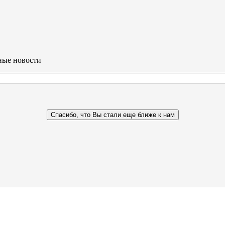
ные новости