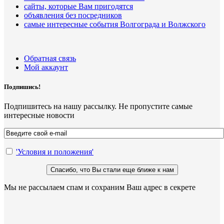
сайты, которые Вам пригодятся
объявления без посредников
самые интересные события Волгограда и Волжского
Обратная связь
Мой аккаунт
Подпишись!
Подпишитесь на нашу рассылку. Не пропустите самые
интересные новости
'Условия и положения'
Мы не рассылаем спам и сохраним Ваш адрес в секрете