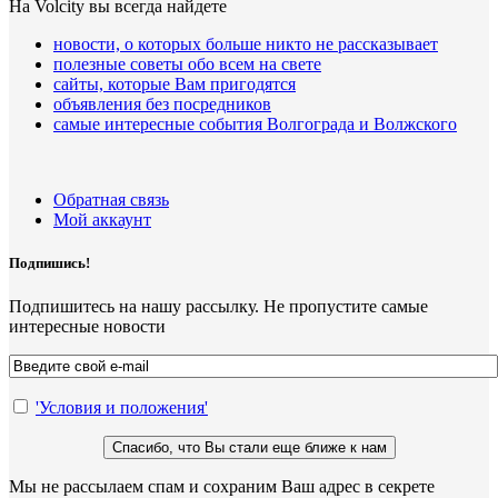
На Volcity вы всегда найдете
новости, о которых больше никто не рассказывает
полезные советы обо всем на свете
сайты, которые Вам пригодятся
объявления без посредников
самые интересные события Волгограда и Волжского
Обратная связь
Мой аккаунт
Подпишись!
Подпишитесь на нашу рассылку. Не пропустите самые
интересные новости
'Условия и положения'
Мы не рассылаем спам и сохраним Ваш адрес в секрете