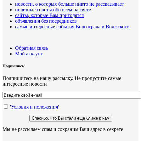
новости, о которых больше никто не рассказывает
полезные советы обо всем на свете
сайты, которые Вам пригодятся
объявления без посредников
самые интересные события Волгограда и Волжского
Обратная связь
Мой аккаунт
Подпишись!
Подпишитесь на нашу рассылку. Не пропустите самые
интересные новости
'Условия и положения'
Мы не рассылаем спам и сохраним Ваш адрес в секрете