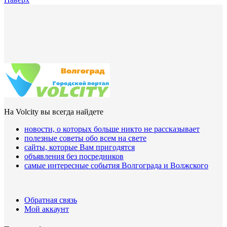
На Volcity вы всегда найдете
новости, о которых больше никто не рассказывает
полезные советы обо всем на свете
сайты, которые Вам пригодятся
объявления без посредников
самые интересные события Волгограда и Волжского
Обратная связь
Мой аккаунт