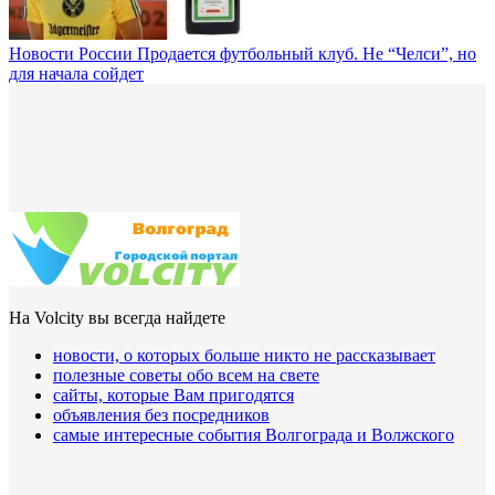
Новости России
Продается футбольный клуб. Не “Челси”, но
для начала сойдет
На Volcity вы всегда найдете
новости, о которых больше никто не рассказывает
полезные советы обо всем на свете
сайты, которые Вам пригодятся
объявления без посредников
самые интересные события Волгограда и Волжского