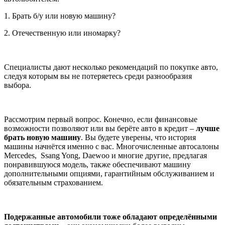
1. Брать б/у или новую машину?
2. Отечественную или иномарку?
Специалисты дают несколько рекомендаций по покупке авто,
следуя которым вы не потеряетесь среди разнообразия
выбора.
Рассмотрим первый вопрос. Конечно, если финансовые
возможности позволяют или вы берёте авто в кредит –
лучше
брать новую машину
. Вы будете уверены, что история
машины начнётся именно с вас. Многочисленные автосалоны
Mercedes, Ssang Yong, Daewoo и многие другие, предлагая
понравившуюся модель, также обеспечивают машину
дополнительными опциями, гарантийным обслуживанием и
обязательным страхованием.
Подержанные автомобили тоже обладают определёнными