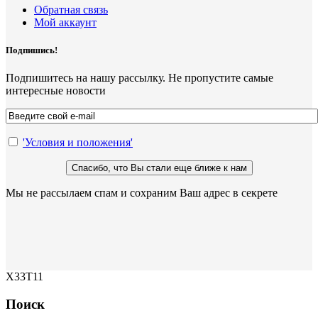
Обратная связь
Мой аккаунт
Подпишись!
Подпишитесь на нашу рассылку. Не пропустите самые
интересные новости
'Условия и положения'
Мы не рассылаем спам и сохраним Ваш адрес в секрете
X33T11
Поиск