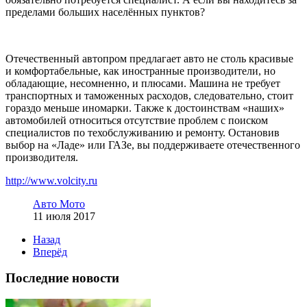
пределами больших населённых пунктов?
Отечественный автопром предлагает авто не столь красивые
и комфортабельные, как иностранные производители, но
обладающие, несомненно, и плюсами. Машина не требует
транспортных и таможенных расходов, следовательно, стоит
гораздо меньше иномарки. Также к достоинствам «наших»
автомобилей относиться отсутствие проблем с поиском
специалистов по техобслуживанию и ремонту. Остановив
выбор на «Ладе» или ГАЗе, вы поддерживаете отечественного
производителя.
http://www.volcity.ru
Авто Мото
11 июля 2017
Назад
Вперёд
Последние новости