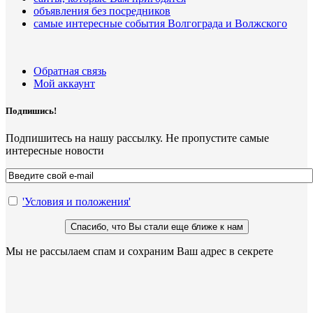
объявления без посредников
самые интересные события Волгограда и Волжского
Обратная связь
Мой аккаунт
Подпишись!
Подпишитесь на нашу рассылку. Не пропустите самые
интересные новости
'Условия и положения'
Мы не рассылаем спам и сохраним Ваш адрес в секрете