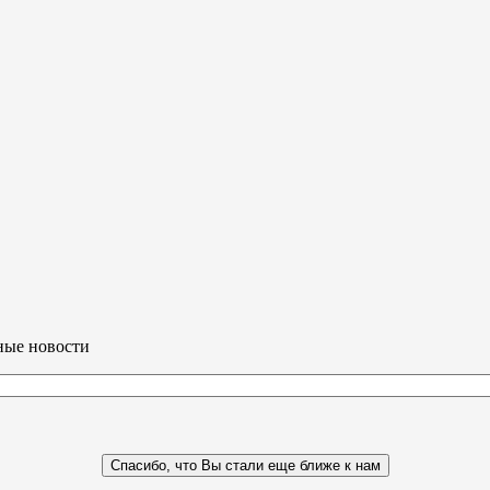
ные новости