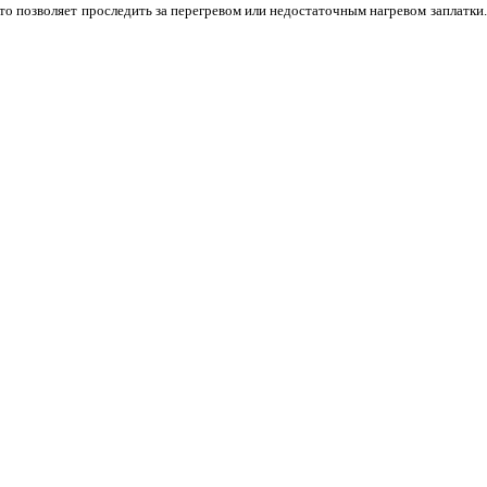
о позволяет проследить за перегревом или недостаточным нагревом заплатки.