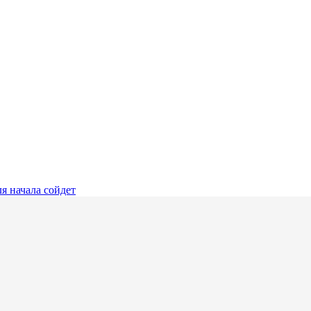
я начала сойдет