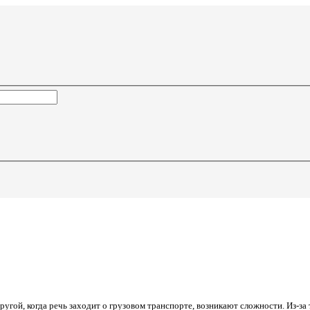
угой, когда речь заходит о грузовом транспорте, возникают сложности. Из-з