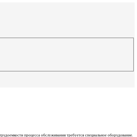
а трудоемкости процесса обслуживания требуется специальное оборудование.