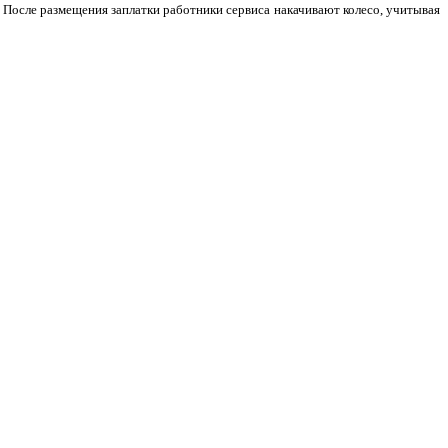
 После размещения заплатки работники сервиса накачивают колесо, учитывая