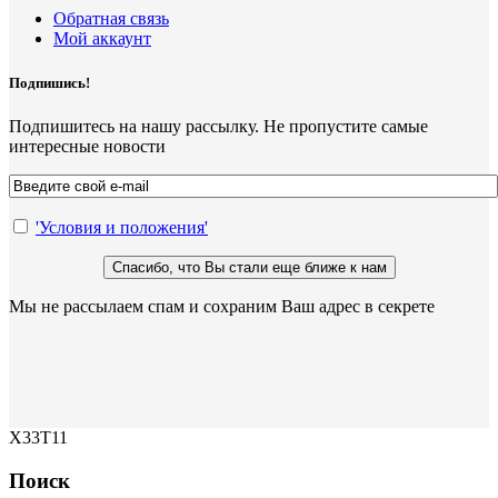
Обратная связь
Мой аккаунт
Подпишись!
Подпишитесь на нашу рассылку. Не пропустите самые
интересные новости
'Условия и положения'
Мы не рассылаем спам и сохраним Ваш адрес в секрете
X33T11
Поиск