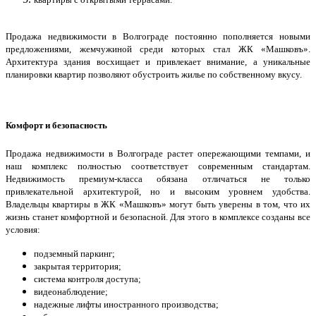
Продажа недвижимости в Волгограде постоянно пополняется новыми
предложениями, жемчужиной среди которых стал ЖК «Машковъ».
Архитектура здания восхищает и привлекает внимание, а уникальные
планировки квартир позволяют обустроить жилье по собственному вкусу.
Комфорт и безопасность
Продажа недвижимости в Волгограде растет опережающими темпами, и
наш комплекс полностью соответствует современным стандартам.
Недвижимость премиум-класса обязана отличаться не только
привлекательной архитектурой, но и высоким уровнем удобства.
Владельцы квартиры в ЖК «Машковъ» могут быть уверены в том, что их
жизнь станет комфортной и безопасной. Для этого в комплексе созданы все
условия:
подземный паркинг;
закрытая территория;
система контроля доступа;
видеонаблюдение;
надежные лифты иностранного производства;