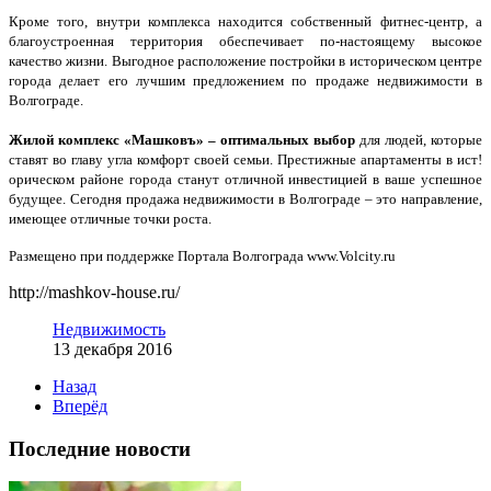
Кроме того, внутри комплекса находится собственный фитнес-центр, а
благоустроенная территория обеспечивает по-настоящему высокое
качество жизни. Выгодное расположение постройки в историческом центре
города делает его лучшим предложением по продаже недвижимости в
Волгограде.
Жилой комплекс «Машковъ» – оптимальных выбор
для людей, которые
ставят во главу угла комфорт своей семьи. Престижные апартаменты в ист!
орическом районе города станут отличной инвестицией в ваше успешное
будущее. Сегодня продажа недвижимости в Волгограде – это направление,
имеющее отличные точки роста.
Размещено при поддержке Портала Волгограда www.Volcity.ru
http://mashkov-house.ru/
Недвижимость
13 декабря 2016
Назад
Вперёд
Последние новости