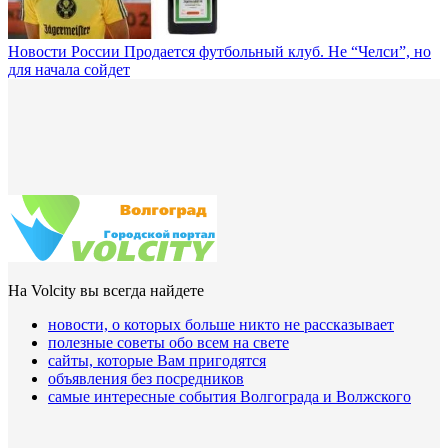
Новости России
Продается футбольный клуб. Не “Челси”, но
для начала сойдет
На Volcity вы всегда найдете
новости, о которых больше никто не рассказывает
полезные советы обо всем на свете
сайты, которые Вам пригодятся
объявления без посредников
самые интересные события Волгограда и Волжского