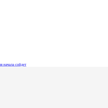
я начала сойдет