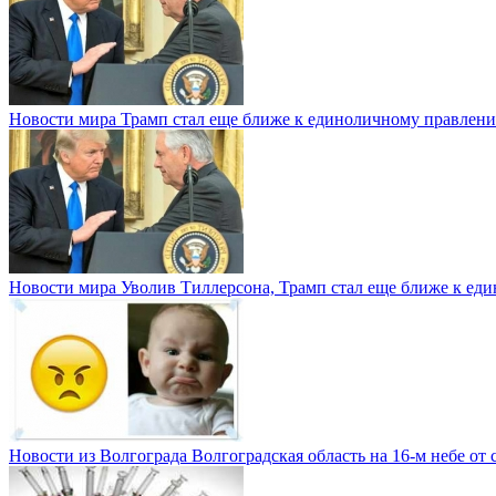
Новости мира
Трамп стал еще ближе к единоличному правлени
Новости мира
Уволив Тиллерсона, Трамп стал еще ближе к е
Новости из Волгограда
Волгоградская область на 16-м небе от 