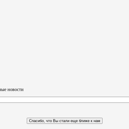
ные новости