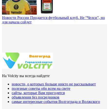
Новости России
Продается футбольный клуб. Не “Челси”, но
для начала сойдет
На Volcity вы всегда найдете
новости, о которых больше никто не рассказывает
полезные советы обо всем на свете
сайты, которые Вам пригодятся
объявления без посредников
самые интересные события Волгограда и Волжского