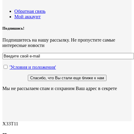
Обратная связь
Мой аккаунт
Подпишись!
Подпишитесь на нашу рассылку. Не пропустите самые
интересные новости
'Условия и положения'
Мы не рассылаем спам и сохраним Ваш адрес в секрете
X33T11