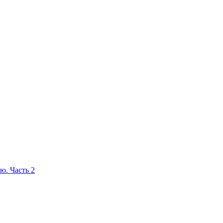
ю. Часть 2