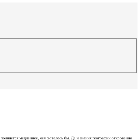
ополняется медленнее, чем хотелось бы. Да и знания географии откровенно