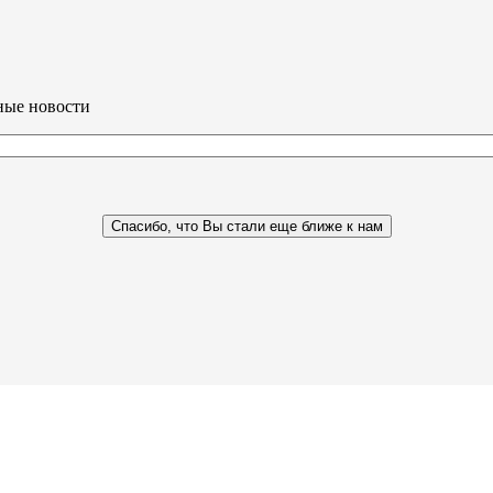
ные новости