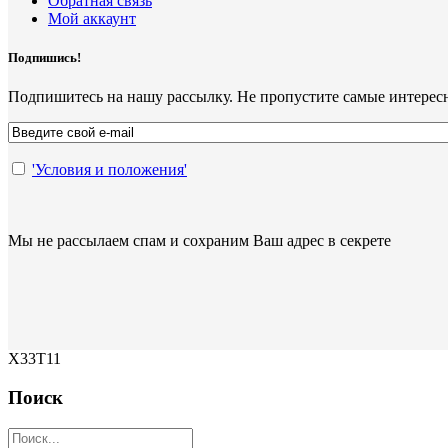
Обратная связь
Мой аккаунт
Подпишись!
Подпишитесь на нашу рассылку. Не пропустите самые интерес
'Условия и положения'
Мы не рассылаем спам и сохраним Ваш адрес в секрете
X33T11
Поиск