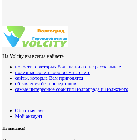
На Volcity вы всегда найдете
новости, о которых больше никто не рассказывает
полезные советы обо всем на свете
сайты, которые Вам пригодятся
объявления без посредников
самые интересные события Волгограда и Волжского
Обратная связь
Мой аккаунт
Подпишись!