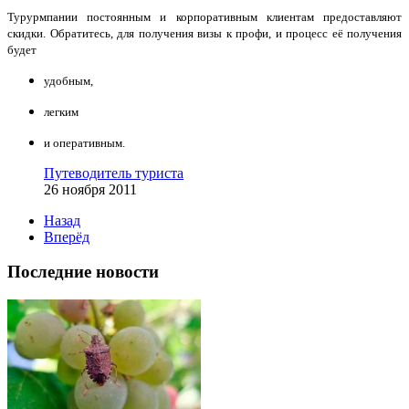
Турурмпании постоянным и корпоративным клиентам предоставляют
скидки. Обратитесь, для получения визы к профи, и процесс её получения
будет
удобным,
легким
и оперативным.
Путеводитель туриста
26 ноября 2011
Назад
Вперёд
Последние новости