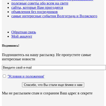
полезные советы обо всем на свете
сайты, которые Вам пригодятся
объявления без посредников
самые интересные события Волгограда и Волжского
Обратная связь
Мой аккаунт
Подпишись!
Подпишитесь на нашу рассылку. Не пропустите самые
интересные новости
'Условия и положения'
Мы не рассылаем спам и сохраним Ваш адрес в секрете