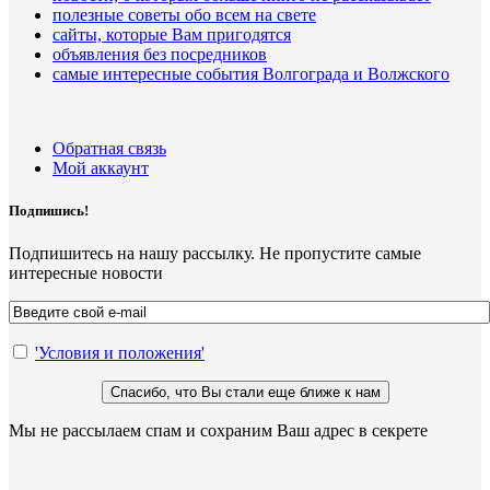
полезные советы обо всем на свете
сайты, которые Вам пригодятся
объявления без посредников
самые интересные события Волгограда и Волжского
Обратная связь
Мой аккаунт
Подпишись!
Подпишитесь на нашу рассылку. Не пропустите самые
интересные новости
'Условия и положения'
Мы не рассылаем спам и сохраним Ваш адрес в секрете