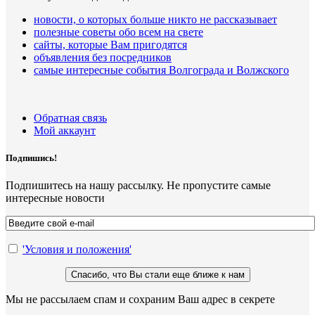
новости, о которых больше никто не рассказывает
полезные советы обо всем на свете
сайты, которые Вам пригодятся
объявления без посредников
самые интересные события Волгограда и Волжского
Обратная связь
Мой аккаунт
Подпишись!
Подпишитесь на нашу рассылку. Не пропустите самые
интересные новости
'Условия и положения'
Мы не рассылаем спам и сохраним Ваш адрес в секрете