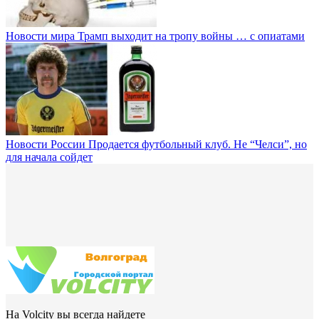
Новости мира
Трамп выходит на тропу войны … с опиатами
Новости России
Продается футбольный клуб. Не “Челси”, но
для начала сойдет
На Volcity вы всегда найдете