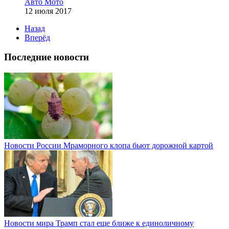
Авто Мото
12 июля 2017
Назад
Вперёд
Последние новости
Новости России
Мраморного клопа бьют дорожной картой
Новости мира
Трамп стал еще ближе к единоличному