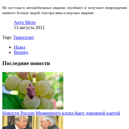
Но все-таки в автомобильных авариях погибают и получают повреждения
намного больше людей, чем при авиа и морских авариях.
Авто Мото
13 августа 2012
Tags:
Транспорт
Назад
Вперёд
Последние новости
Новости России
Мраморного клопа бьют дорожной картой