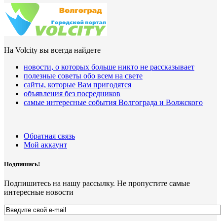
На Volcity вы всегда найдете
новости, о которых больше никто не рассказывает
полезные советы обо всем на свете
сайты, которые Вам пригодятся
объявления без посредников
самые интересные события Волгограда и Волжского
Обратная связь
Мой аккаунт
Подпишись!
Подпишитесь на нашу рассылку. Не пропустите самые
интересные новости