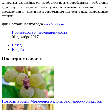
занимались европейцы, они изобретали новые, дорабатывали изобретения
друг друга и получали более усовершенствованные станки. Которые
впоследствии и привели нас к современным полностью механизированным
станкам.
для Портала Волгограда
www.Volcity.ru
Производство, промышленность
01 декабря 2017
Назад
Вперёд
Последние новости
Новости России
Мраморного клопа бьют дорожной картой