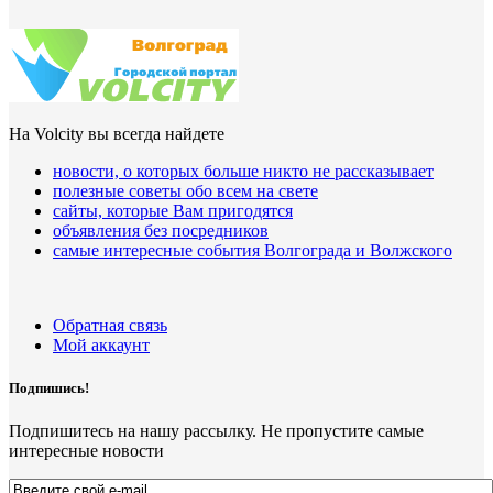
На Volcity вы всегда найдете
новости, о которых больше никто не рассказывает
полезные советы обо всем на свете
сайты, которые Вам пригодятся
объявления без посредников
самые интересные события Волгограда и Волжского
Обратная связь
Мой аккаунт
Подпишись!
Подпишитесь на нашу рассылку. Не пропустите самые
интересные новости