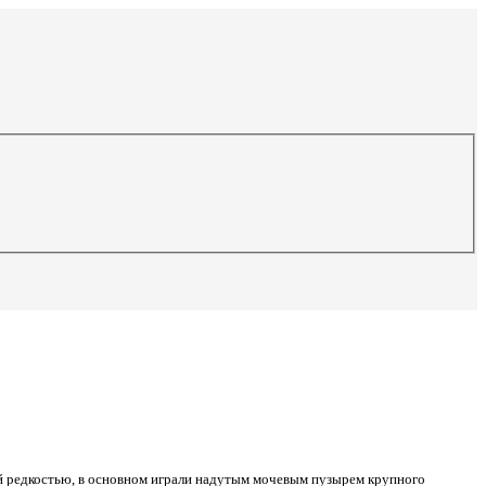
ой редкостью, в основном играли надутым мочевым пузырем крупного