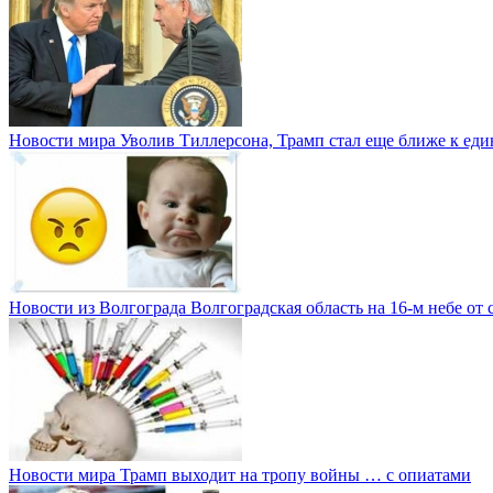
Новости мира
Уволив Тиллерсона, Трамп стал еще ближе к е
Новости из Волгограда
Волгоградская область на 16-м небе от 
Новости мира
Трамп выходит на тропу войны … с опиатами