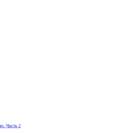
ю. Часть 2