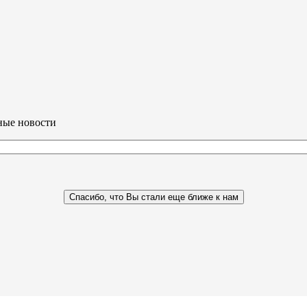
ные новости