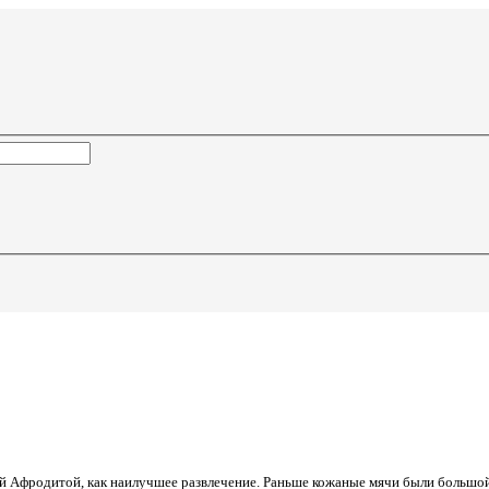
ней Афродитой, как наилучшее развлечение. Раньше кожаные мячи были больш