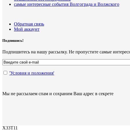
самые интересные события Волгограда и Волжского
Обратная связь
Мой аккаунт
Подпишись!
Подпишитесь на нашу рассылку. Не пропустите самые интерес
'Условия и положения'
Мы не рассылаем спам и сохраним Ваш адрес в секрете
X33T11