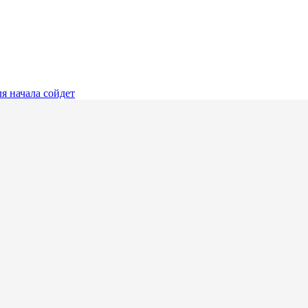
я начала сойдет