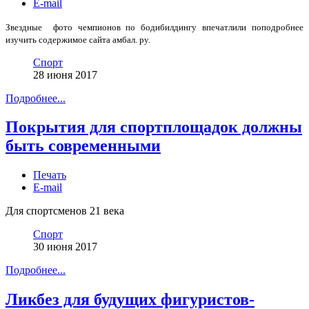
E-mail
Звездные фото чемпионов по бодибилдингу впечатлили поподробнее
изучить содержимое сайта амбал. ру.
Спорт
28 июня 2017
Подробнее...
Покрытия для спортплощадок должны
быть современными
Печать
E-mail
Для спортсменов 21 века
Спорт
30 июня 2017
Подробнее...
Ликбез для будущих фигуристов-