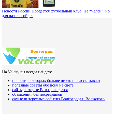
Новости России
Продается футбольный клуб. Не “Челси”, но
для начала сойдет
На Volcity вы всегда найдете
новости, о которых больше никто не рассказывает
полезные советы обо всем на свете
сайты, которые Вам пригодятся
объявления без посредников
самые интересные события Волгограда и Волжского