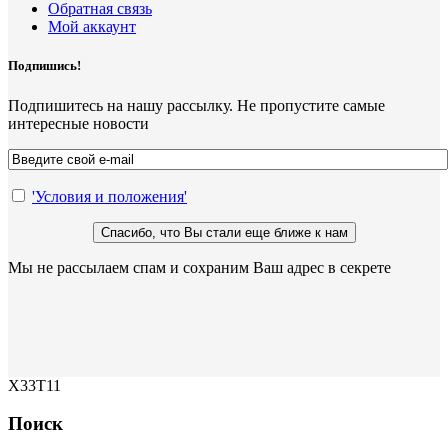
Обратная связь
Мой аккаунт
Подпишись!
Подпишитесь на нашу рассылку. Не пропустите самые
интересные новости
'Условия и положения'
Мы не рассылаем спам и сохраним Ваш адрес в секрете
X33T11
Поиск