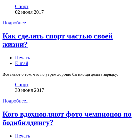
Спорт
02 июля 2017
Подробнее...
Как сделать спорт частью своей
жизни?
Печать
E-mail
Все знают о том, что по утрам хорошо бы иногда делать зарядку.
Спорт
30 июня 2017
Подробнее...
Кого вдохновляют фото чемпионов по
бодибилдингу?
Печать