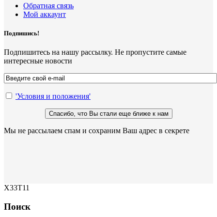
Обратная связь
Мой аккаунт
Подпишись!
Подпишитесь на нашу рассылку. Не пропустите самые
интересные новости
'Условия и положения'
Мы не рассылаем спам и сохраним Ваш адрес в секрете
X33T11
Поиск