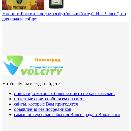
Новости России
Продается футбольный клуб. Не “Челси”, но
для начала сойдет
На Volcity вы всегда найдете
новости, о которых больше никто не рассказывает
полезные советы обо всем на свете
сайты, которые Вам пригодятся
объявления без посредников
самые интересные события Волгограда и Волжского