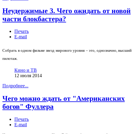
Неудержимые 3. Чего ожидать от новой
части блокбастера?
Печать
E-mail
Собрать в одном фильме звезд мирового уровня – это, однозначно, высший
пилотаж.
Кино и ТВ
12 июля 2014
Подробнее...
Чего можно ждать от "Американских
богов" Фуллера
Печать
E-mail