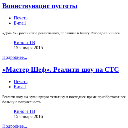
Воинствующие пустоты
Печать
E-mail
«Дом-2» - российское реалити-шоу, попавшее в Книгу Рекордов Гиннеса.
Кино и ТВ
15 января 2015
Подробнее...
«Мастер Шеф». Реалити-шоу на СТС
Печать
E-mail
Реалити-шоу на кулинарную тематику в последнее время приобретают все
большую популярность.
Кино и ТВ
15 января 2016
Подробнее...