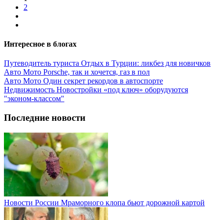
2
Интересное в блогах
Путеводитель туриста
Отдых в Турции: ликбез для новичков
Авто Мото
Porsche, так и хочется, газ в пол
Авто Мото
Один секрет рекордов в автоспорте
Недвижимость
Новостройки «под ключ» оборудуются
"эконом-классом"
Последние новости
Новости России
Мраморного клопа бьют дорожной картой