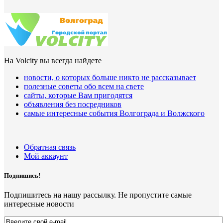
На Volcity вы всегда найдете
новости, о которых больше никто не рассказывает
полезные советы обо всем на свете
сайты, которые Вам пригодятся
объявления без посредников
самые интересные события Волгограда и Волжского
Обратная связь
Мой аккаунт
Подпишись!
Подпишитесь на нашу рассылку. Не пропустите самые
интересные новости