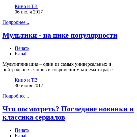
Кино и ТВ
06 июля 2017
Подробнее...
Мультики - на пике популярности
Печать
E-mail
Мультипликация – один из самых универсальных и
нейтральных жанров в современном кинематографе.
Кино и ТВ
30 июня 2017
Подробнее...
Что посмотреть? Последние новинки и
классика сериалов
Печать
E-mail